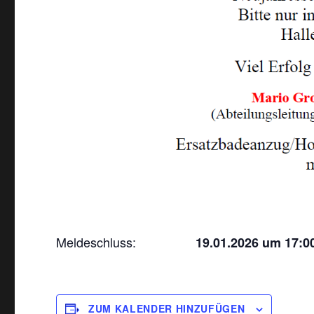
Meldeschluss:
19.01.2026 um 17:0
ZUM KALENDER HINZUFÜGEN