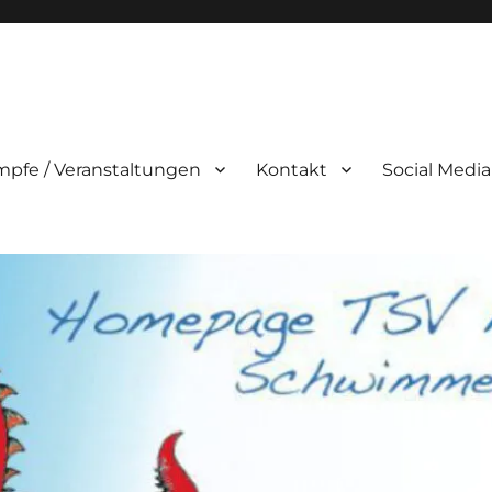
pfe / Veranstaltungen
Kontakt
Social Media