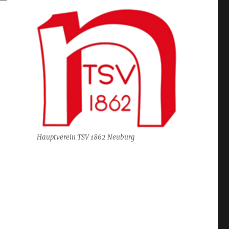
Hauptverein TSV 1862 Neuburg