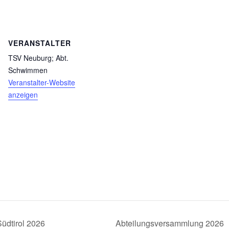
VERANSTALTER
TSV Neuburg; Abt.
Schwimmen
Veranstalter-Website
anzeigen
Südtirol 2026
Abteilungsversammlung 2026