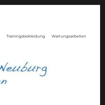
Trainingsbekleidung
Wartungsarbeiten