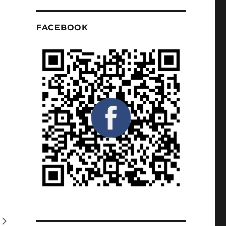
FACEBOOK