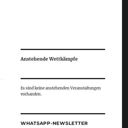
Anstehende Wettkämpfe
Es sind keine anstehenden Veranstaltungen
vorhanden.
WHATSAPP-NEWSLETTER