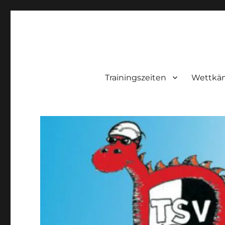
Trainingszeiten
Wettkäm