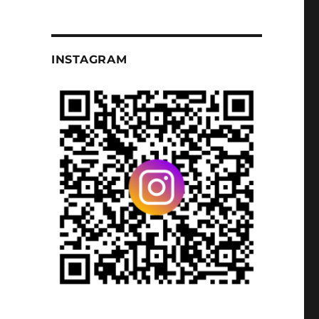
INSTAGRAM