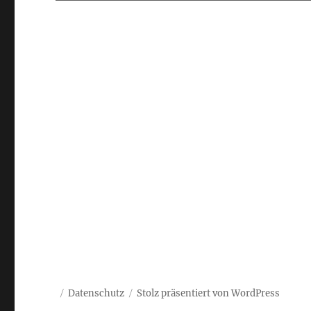
Datenschutz
Stolz präsentiert von WordPress