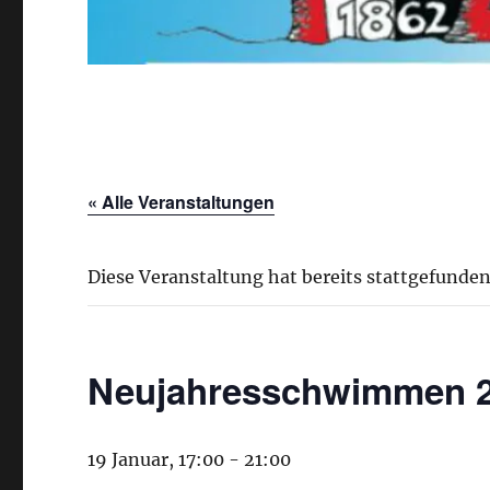
« Alle Veranstaltungen
Diese Veranstaltung hat bereits stattgefunden
Neujahresschwimmen 2
19 Januar, 17:00
-
21:00