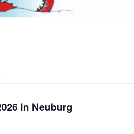
.
026 in Neuburg