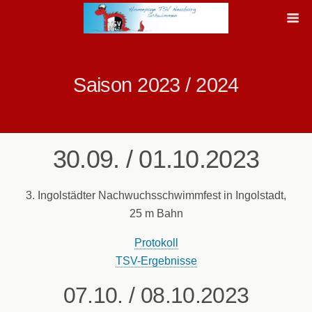
Saison 2023 / 2024
30.09. / 01.10.2023
3. Ingolstädter Nachwuchsschwimmfest in Ingolstadt,
25 m Bahn
Protokoll
TSV-Ergebnisse
07.10. / 08.10.2023