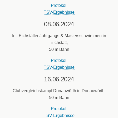
Protokoll
TSV-Ergebnisse
08.06.2024
Int. Eichstätter Jahrgangs-& Mastersschwimmen in
Eichstätt,
50 m Bahn
Protokoll
TSV-Ergebnisse
16.06.2024
Clubvergleichskampf Donauwörth in Donauwörth,
50 m Bahn
Protokoll
TSV-Ergebnisse