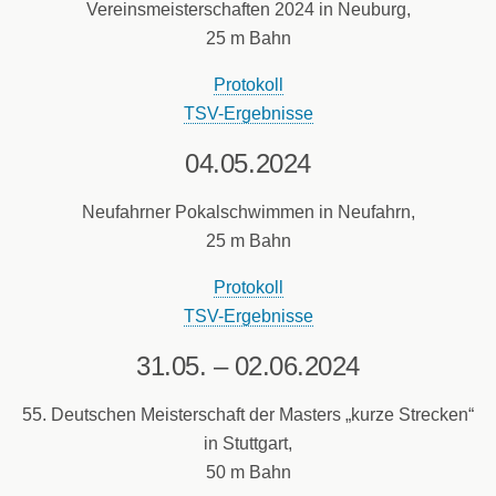
Vereinsmeisterschaften 2024 in Neuburg,
25 m Bahn
Protokoll
TSV-Ergebnisse
04.05.2024
Neufahrner Pokalschwimmen in Neufahrn,
25 m Bahn
Protokoll
TSV-Ergebnisse
31.05. – 02.06.2024
55. Deutschen Meisterschaft der Masters „kurze Strecken“
in Stuttgart,
50 m Bahn