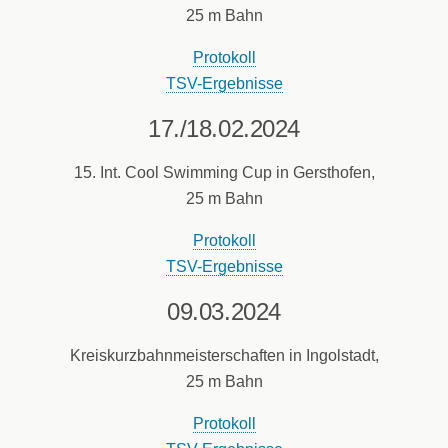
25 m Bahn
Protokoll
TSV-Ergebnisse
17./18.02.2024
15. Int. Cool Swimming Cup in Gersthofen,
25 m Bahn
Protokoll
TSV-Ergebnisse
09.03.2024
Kreiskurzbahnmeisterschaften in Ingolstadt,
25 m Bahn
Protokoll