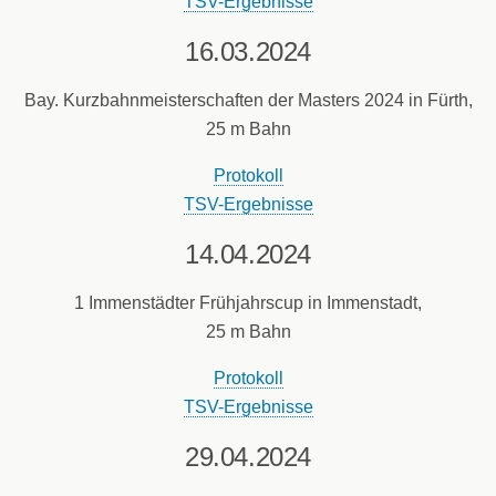
TSV-Ergebnisse
16.03.2024
Bay. Kurzbahnmeisterschaften der Masters 2024 in Fürth,
25 m Bahn
Protokoll
TSV-Ergebnisse
14.04.2024
1 Immenstädter Frühjahrscup in Immenstadt,
25 m Bahn
Protokoll
TSV-Ergebnisse
29.04.2024