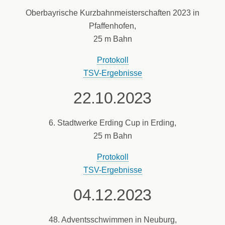
Oberbayrische Kurzbahnmeisterschaften 2023 in
Pfaffenhofen,
25 m Bahn
Protokoll
TSV-Ergebnisse
22.10.2023
6. Stadtwerke Erding Cup in Erding,
25 m Bahn
Protokoll
TSV-Ergebnisse
04.12.2023
48. Adventsschwimmen in Neuburg,