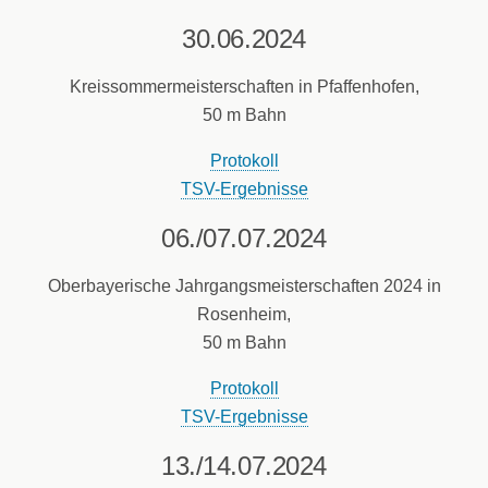
30.06.2024
Kreissommermeisterschaften in Pfaffenhofen,
50 m Bahn
Protokoll
TSV-Ergebnisse
06./07.07.2024
Oberbayerische Jahrgangsmeisterschaften 2024 in
Rosenheim,
50 m Bahn
Protokoll
TSV-Ergebnisse
13./14.07.2024