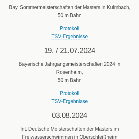
Bay. Sommermeisterschaften der Masters in Kulmbach,
50 m Bahn
Protokoll
TSV-Ergebnisse
19. / 21.07.2024
Bayerische Jahrgangsmeisterschaften 2024 in
Rosenheim,
50 m Bahn
Protokoll
TSV-Ergebnisse
03.08.2024
Int. Deutsche Meisterschaften der Masters im
Freiwasserschwimmen in Oberschleißheim