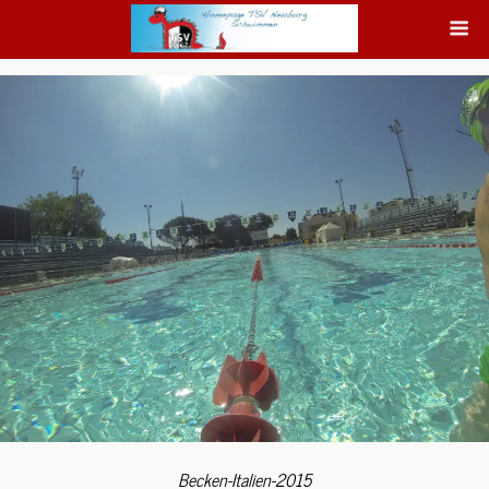
Becken-Italien-2015